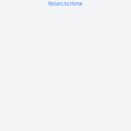
Return to Home