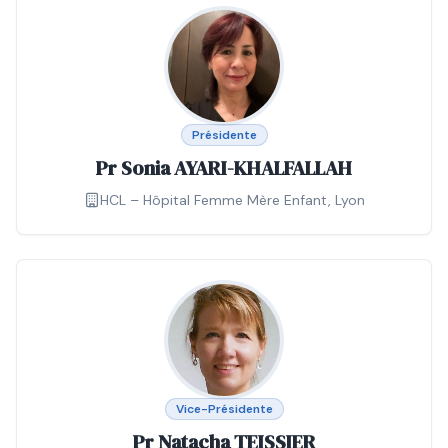
Présidente
Pr Sonia AYARI-KHALFALLAH
HCL – Hôpital Femme Mère Enfant, Lyon
Vice-Présidente
Pr Natacha TEISSIER