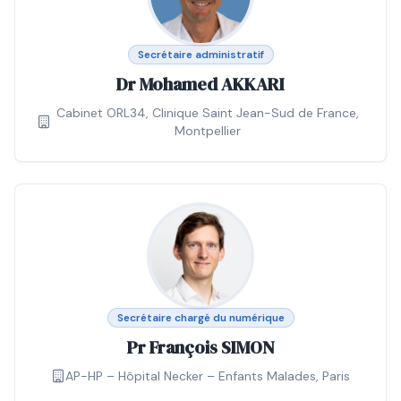
Secrétaire administratif
Dr Mohamed AKKARI
Cabinet ORL34, Clinique Saint Jean-Sud de France,
Montpellier
Secrétaire chargé du numérique
Pr François SIMON
AP-HP – Hôpital Necker – Enfants Malades, Paris