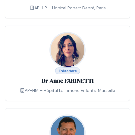
AP-HP – Hôpital Robert Debré, Paris
Trésorière
Dr Anne FARINETTI
AP-HM – Hôpital La Timone Enfants, Marseille