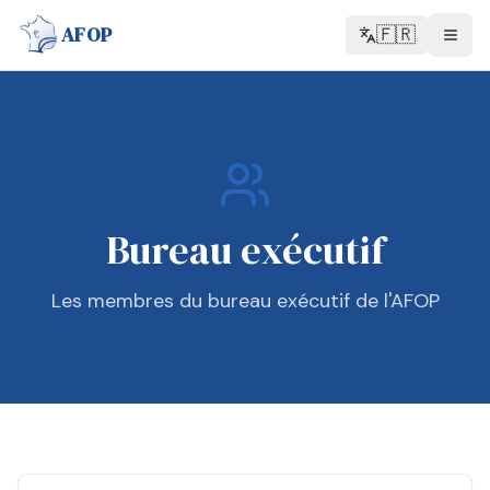
AFOP
🇫🇷
Bureau exécutif
Les membres du bureau exécutif de l'AFOP