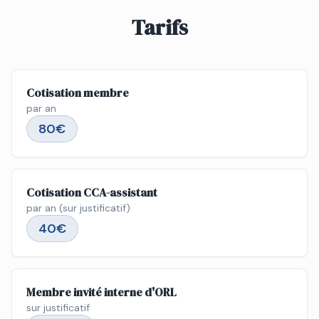
Tarifs
Cotisation membre
par an
80€
Cotisation CCA-assistant
par an (sur justificatif)
40€
Membre invité interne d'ORL
sur justificatif