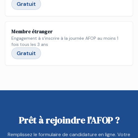
Gratuit
Membre étranger
Engagement à s'inscrire à la journée AFOP au moins 1
fois tous les 3 ans
Gratuit
Prêt à rejoindre l'AFOP ?
Remplissez le formulaire de candidature en ligne. Votre