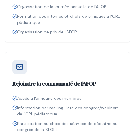
Organisation de la journée annuelle de l'AFOP
Formation des internes et chefs de cliniques à l'ORL
pédiatrique
Organisation de prix de l'AFOP
Rejoindre la communauté de l'AFOP
Accès à l'annuaire des membres
Information par mailing-liste des congrès/webinars
de l'ORL pédiatrique
Participation au choix des séances de pédiatrie au
congrès de la SFORL