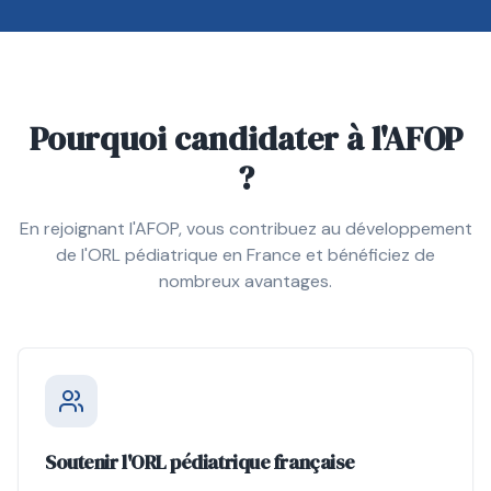
Pourquoi candidater à l'AFOP
?
En rejoignant l'AFOP, vous contribuez au développement
de l'ORL pédiatrique en France et bénéficiez de
nombreux avantages.
Soutenir l'ORL pédiatrique française