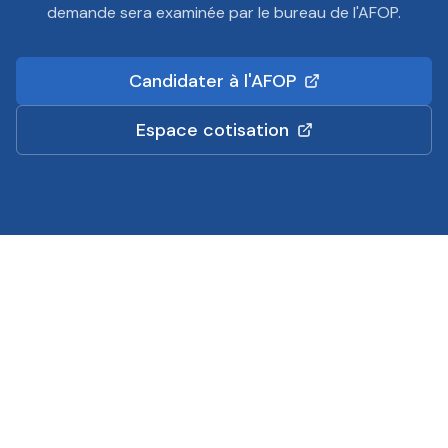
demande sera examinée par le bureau de l'AFOP.
Candidater à l'AFOP
Espace cotisation