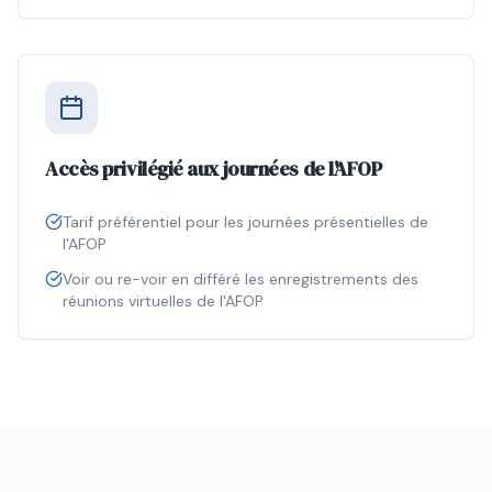
Accès privilégié aux journées de l'AFOP
Tarif préférentiel pour les journées présentielles de
l'AFOP
Voir ou re-voir en différé les enregistrements des
réunions virtuelles de l'AFOP