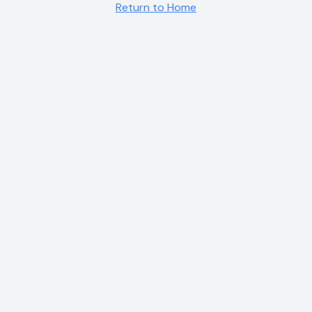
Return to Home