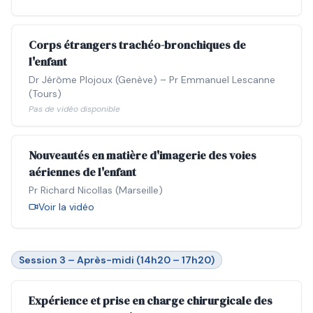
Corps étrangers trachéo-bronchiques de
l'enfant
Dr Jérôme Plojoux (Genève) – Pr Emmanuel Lescanne
(Tours)
Pas de vidéo disponible
Nouveautés en matière d'imagerie des voies
aériennes de l'enfant
Pr Richard Nicollas (Marseille)
Voir la vidéo
Session 3 – Après-midi (14h20 – 17h20)
Expérience et prise en charge chirurgicale des