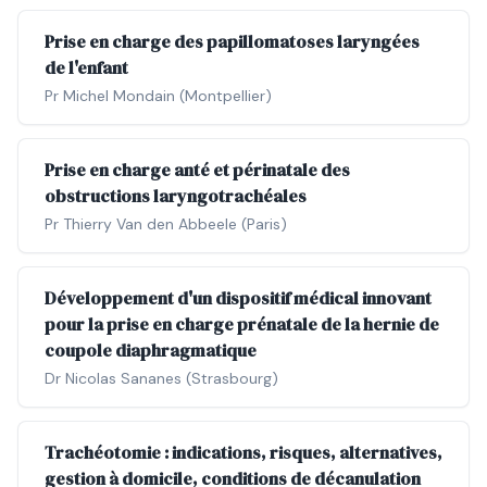
Prise en charge des papillomatoses laryngées
de l'enfant
Pr Michel Mondain (Montpellier)
Prise en charge anté et périnatale des
obstructions laryngotrachéales
Pr Thierry Van den Abbeele (Paris)
Développement d'un dispositif médical innovant
pour la prise en charge prénatale de la hernie de
coupole diaphragmatique
Dr Nicolas Sananes (Strasbourg)
Trachéotomie : indications, risques, alternatives,
gestion à domicile, conditions de décanulation