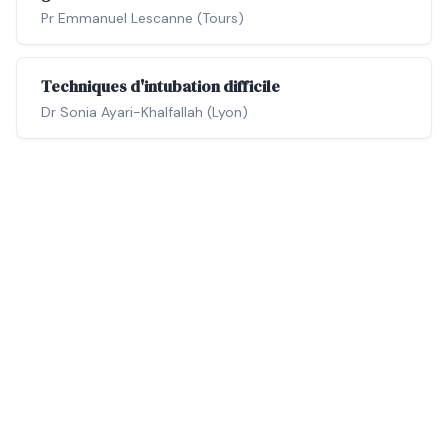
Pr Emmanuel Lescanne (Tours)
Techniques d'intubation difficile
Dr Sonia Ayari-Khalfallah (Lyon)