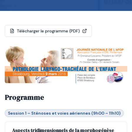
Télécharger le programme (PDF)
Programme
Session 1 – Sténoses et voies aériennes (9h00 – 11h10)
Aspects tridimensionnels de la morphogénèse