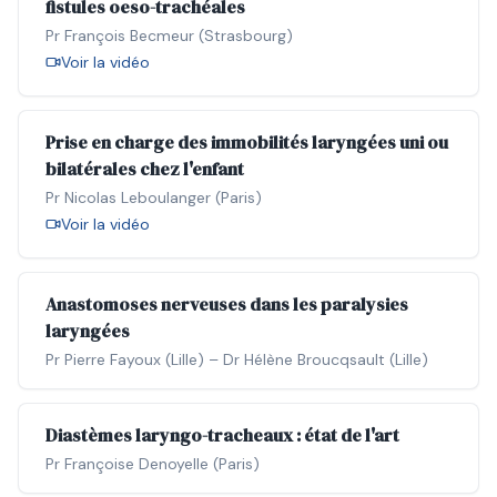
fistules oeso-trachéales
Pr François Becmeur (Strasbourg)
Voir la vidéo
Prise en charge des immobilités laryngées uni ou
bilatérales chez l'enfant
Pr Nicolas Leboulanger (Paris)
Voir la vidéo
Anastomoses nerveuses dans les paralysies
laryngées
Pr Pierre Fayoux (Lille) – Dr Hélène Broucqsault (Lille)
Diastèmes laryngo-tracheaux : état de l'art
Pr Françoise Denoyelle (Paris)