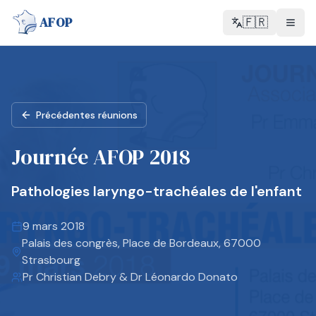
AFOP
🇫🇷
Précédentes réunions
Journée AFOP 2018
Pathologies laryngo-trachéales de l'enfant
9 mars 2018
Palais des congrès, Place de Bordeaux, 67000
Strasbourg
Pr Christian Debry & Dr Léonardo Donato